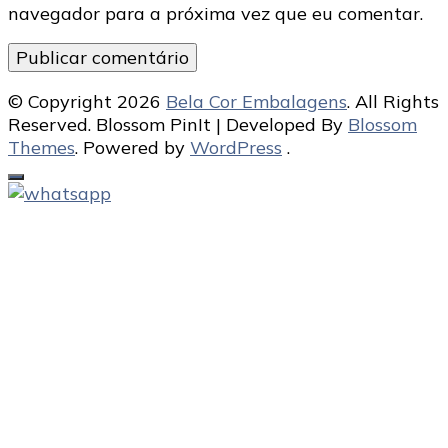
navegador para a próxima vez que eu comentar.
© Copyright 2026
Bela Cor Embalagens
. All Rights
Reserved.
Blossom PinIt | Developed By
Blossom
Themes
. Powered by
WordPress
.