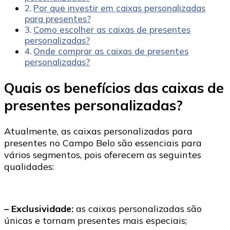
Por que investir em caixas personalizadas
para presentes?
Como escolher as caixas de presentes
personalizadas?
Onde comprar as caixas de presentes
personalizadas?
Quais os benefícios das caixas de
presentes personalizadas?
Atualmente, as caixas personalizadas para
presentes no Campo Belo são essenciais para
vários segmentos, pois oferecem as seguintes
qualidades:
– Exclusividade:
as caixas personalizadas são
únicas e tornam presentes mais especiais;