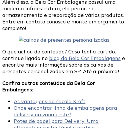
Além disso, a Bela Cor Embalagens possui uma
moderna infraestrutura, ela permite o
armazenamento e preparação de vários produtos.
Entre em contato conosco e monte um orçamento
completo!
O que achou do conteúdo? Caso tenha curtido,
continue ligado no
blog da Bela Cor Embalagens
e
encontre mais informações sobre as caixas de
presentes personalizadas em SP. Até a próxima!
Confira outros conteúdos da Bela Cor
Embalagens:
As vantagens da sacola Kraft
Onde encontrar linha de embalagens para
delivery na zona oeste?
Potes de papel para Delivery: Uma
alternativa sustentável e prática