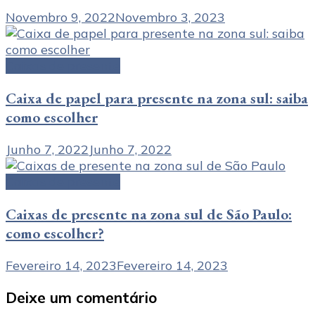
Novembro 9, 2022
Novembro 3, 2023
Caixas de presente
Caixa de papel para presente na zona sul: saiba
como escolher
Junho 7, 2022
Junho 7, 2022
Caixas de presente
Caixas de presente na zona sul de São Paulo:
como escolher?
Fevereiro 14, 2023
Fevereiro 14, 2023
Deixe um comentário