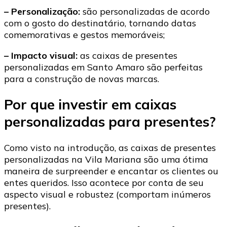
– Personalização:
são personalizadas de acordo
com o gosto do destinatário, tornando datas
comemorativas e gestos memoráveis;
– Impacto visual:
as caixas de presentes
personalizadas em Santo Amaro são perfeitas
para a construção de novas marcas.
Por que investir em caixas
personalizadas para presentes?
Como visto na introdução, as caixas de presentes
personalizadas na Vila Mariana são uma ótima
maneira de surpreender e encantar os clientes ou
entes queridos. Isso acontece por conta de seu
aspecto visual e robustez (comportam inúmeros
presentes).