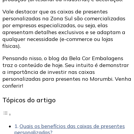
Vale destacar que as caixas de presentes
personalizadas na Zona Sul são comercializadas
por empresas especializadas, ou seja, elas
apresentam detalhes exclusivos e se adaptam a
qualquer necessidade (e-commerce ou lojas
físicas).
Pensando nisso, o blog da Bela Cor Embalagens
traz o conteúdo de hoje. Seu intuito é demonstrar
a importância de investir nas caixas
personalizadas para presentes no Morumbi. Venha
conferir!
Tópicos do artigo
Quais os benefícios das caixas de presentes
personalizadas?