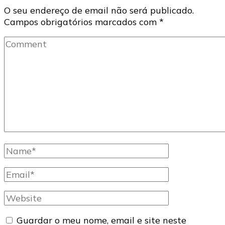
O seu endereço de email não será publicado.
Campos obrigatórios marcados com
*
Comment
Full
Name
Email
Website
Guardar o meu nome, email e site neste