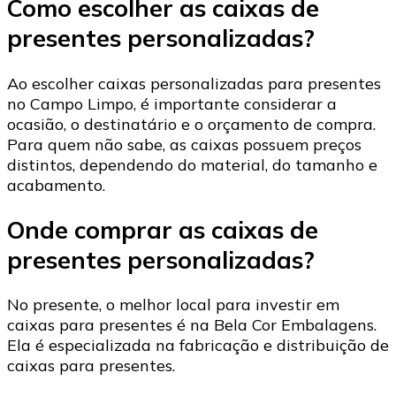
Como escolher as caixas de
presentes personalizadas?
Ao escolher caixas personalizadas para presentes
no Campo Limpo, é importante considerar a
ocasião, o destinatário e o orçamento de compra.
Para quem não sabe, as caixas possuem preços
distintos, dependendo do material, do tamanho e
acabamento.
Onde comprar as caixas de
presentes personalizadas?
No presente, o melhor local para investir em
caixas para presentes é na Bela Cor Embalagens.
Ela é especializada na fabricação e distribuição de
caixas para presentes.