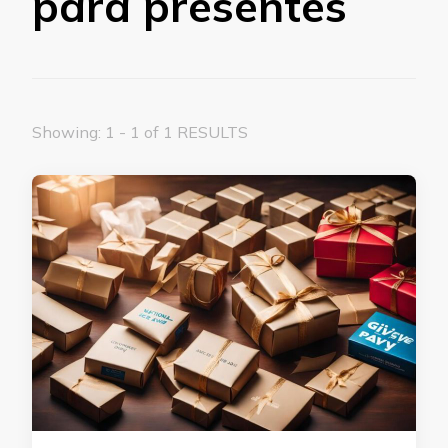
para presentes
Showing: 1 - 1 of 1 RESULTS