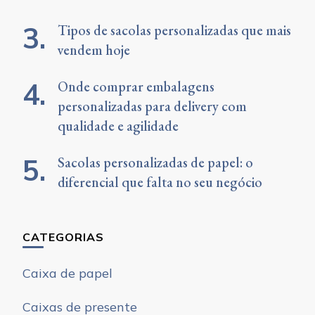
Tipos de sacolas personalizadas que mais
vendem hoje
Onde comprar embalagens
personalizadas para delivery com
qualidade e agilidade
Sacolas personalizadas de papel: o
diferencial que falta no seu negócio
CATEGORIAS
Caixa de papel
Caixas de presente