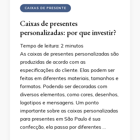
CAIXAS DE PRESENTE
Caixas de presentes
personalizadas: por que investir?
Tempo de leitura:
2
minutos
As caixas de presentes personalizadas são
produzidas de acordo com as
especificações do cliente. Elas podem ser
feitas em diferentes materiais, tamanhos e
formatos. Podendo ser decoradas com
diversos elementos, como cores, desenhos,
logotipos e mensagens. Um ponto
importante sobre as caixas personalizadas
para presentes em São Paulo é sua
confecção, ela passa por diferentes …