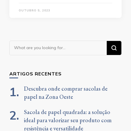
OUTUBRO 5, 2023
Looking
for
Something?
ARTIGOS RECENTES
Descubra onde comprar sacolas de
papel na Zona Oeste
Sacola de papel quadrada: a solução
ideal para valorizar seu produto com
resistência e versatilidade