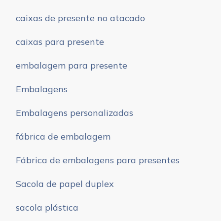
caixas de presente no atacado
caixas para presente
embalagem para presente
Embalagens
Embalagens personalizadas
fábrica de embalagem
Fábrica de embalagens para presentes
Sacola de papel duplex
sacola plástica