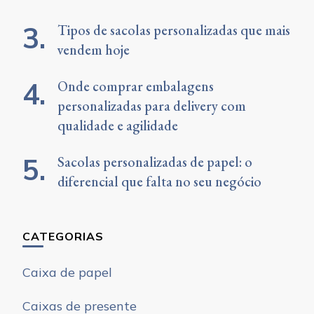
Tipos de sacolas personalizadas que mais
vendem hoje
Onde comprar embalagens
personalizadas para delivery com
qualidade e agilidade
Sacolas personalizadas de papel: o
diferencial que falta no seu negócio
CATEGORIAS
Caixa de papel
Caixas de presente