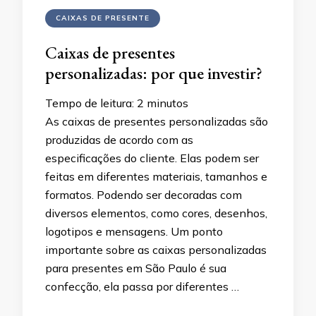
CAIXAS DE PRESENTE
Caixas de presentes
personalizadas: por que investir?
Tempo de leitura:
2
minutos
As caixas de presentes personalizadas são
produzidas de acordo com as
especificações do cliente. Elas podem ser
feitas em diferentes materiais, tamanhos e
formatos. Podendo ser decoradas com
diversos elementos, como cores, desenhos,
logotipos e mensagens. Um ponto
importante sobre as caixas personalizadas
para presentes em São Paulo é sua
confecção, ela passa por diferentes …