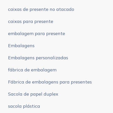
caixas de presente no atacado
caixas para presente
embalagem para presente
Embalagens
Embalagens personalizadas
fábrica de embalagem
Fábrica de embalagens para presentes
Sacola de papel duplex
sacola plástica