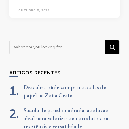
OUTUBRO 5, 2023
Looking
for
Something?
ARTIGOS RECENTES
Descubra onde comprar sacolas de
papel na Zona Oeste
Sacola de papel quadrada: a solução
ideal para valorizar seu produto com
resistência e versatilidade