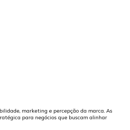
abilidade, marketing e percepção da marca. As
tratégica para negócios que buscam alinhar