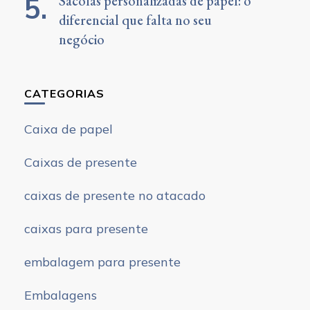
Sacolas personalizadas de papel: o
diferencial que falta no seu
negócio
CATEGORIAS
Caixa de papel
Caixas de presente
caixas de presente no atacado
caixas para presente
embalagem para presente
Embalagens