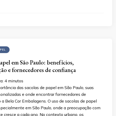
PEL
papel em São Paulo: benefícios,
ção e fornecedores de confiança
ra:
4
minutos
ortância das sacolas de papel em São Paulo, suas
onalizadas e onde encontrar fornecedores de
 a Bela Cor Embalagens. O uso de sacolas de papel
especialmente em São Paulo, onde a preocupação com
e cresce a cada ano. No contexto urbano, os