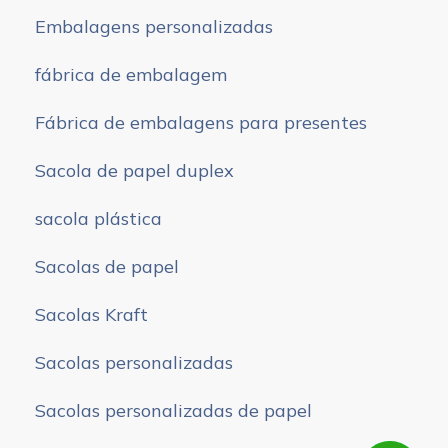
Embalagens personalizadas
fábrica de embalagem
Fábrica de embalagens para presentes
Sacola de papel duplex
sacola plástica
Sacolas de papel
Sacolas Kraft
Sacolas personalizadas
Sacolas personalizadas de papel