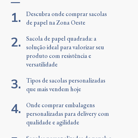
Descubra onde comprar sacolas
de papel na Zona Oeste
Sacola de papel quadrada: a
solução ideal para valorizar seu
produto com resistência e
versatilidade
Tipos de sacolas personalizadas
que mais vendem hoje
Onde comprar embalagens
personalizadas para delivery com
qualidade e agilidade