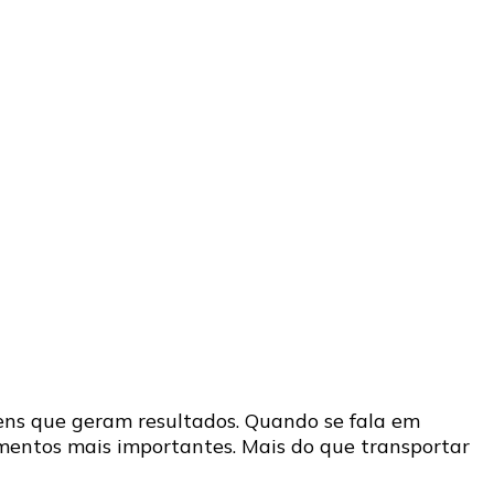
ens que geram resultados. Quando se fala em
mentos mais importantes. Mais do que transportar