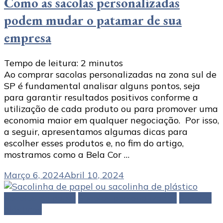
Como as sacolas personalizadas
podem mudar o patamar de sua
empresa
Tempo de leitura:
2
minutos
Ao comprar sacolas personalizadas na zona sul de
SP é fundamental analisar alguns pontos, seja
para garantir resultados positivos conforme a
utilização de cada produto ou para promover uma
economia maior em qualquer negociação. Por isso,
a seguir, apresentamos algumas dicas para
escolher esses produtos e, no fim do artigo,
mostramos como a Bela Cor …
Março 6, 2024
Abril 10, 2024
Sacolas de papel
Sacolas personalizadas
Sacolas
plásticas