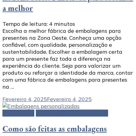
a melhor
Tempo de leitura:
4
minutos
Escolha a melhor fábrica de embalagens para
presentes na Zona Oeste. Conheça uma opção
confiável, com qualidade, personalização e
sustentabilidade. Escolher a embalagem certa
para um presente faz toda a diferença na
experiência do cliente. Seja para valorizar um
produto ou reforçar a identidade da marca, contar
com uma fábrica de embalagens para presentes
na …
Fevereiro 4, 2025
Fevereiro 4, 2025
Embalagens
Embalagens personalizadas
Como são feitas as embalagens