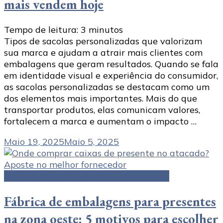
mais vendem hoje
Tempo de leitura:
3
minutos
Tipos de sacolas personalizadas que valorizam
sua marca e ajudam a atrair mais clientes com
embalagens que geram resultados. Quando se fala
em identidade visual e experiência do consumidor,
as sacolas personalizadas se destacam como um
dos elementos mais importantes. Mais do que
transportar produtos, elas comunicam valores,
fortalecem a marca e aumentam o impacto …
Maio 19, 2025
Maio 5, 2025
Fábrica de embalagens para presentes
Fábrica de embalagens para presentes
na zona oeste: 5 motivos para escolher