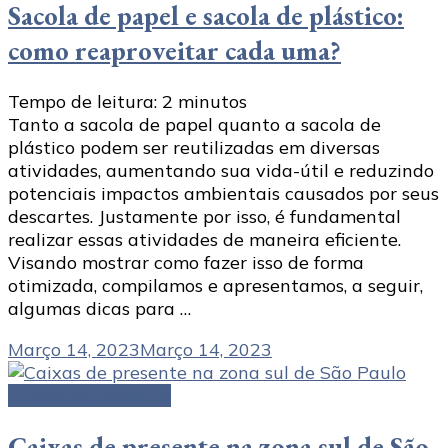
Sacola de papel e sacola de plástico:
como reaproveitar cada uma?
Tempo de leitura:
2
minutos
Tanto a sacola de papel quanto a sacola de
plástico podem ser reutilizadas em diversas
atividades, aumentando sua vida-útil e reduzindo
potenciais impactos ambientais causados por seus
descartes. Justamente por isso, é fundamental
realizar essas atividades de maneira eficiente.
Visando mostrar como fazer isso de forma
otimizada, compilamos e apresentamos, a seguir,
algumas dicas para …
Março 14, 2023
Março 14, 2023
Caixas de presente
Caixas de presente na zona sul de São