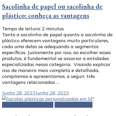
Sacolinha de papel ou sacolinha de
plástico: conheça as vantagens
Tempo de leitura:
2
minutos
Tanto a sacolinha de papel quanto a sacolinha de
plástico oferecem vantagens muito particulares,
cada uma delas se adequando a segmentos
específicos. Justamente por isso, ao escolher esses
produtos, é fundamental se associar a entidades
especializadas nessa categoria. Visando explicar
isso de maneira mais completa e detalhada,
compilamos e apresentamos, a seguir, três
vantagens relacionadas …
Junho 28, 2023
Junho 28, 2023
Sacolas personalizadas
Sacolas plásticas