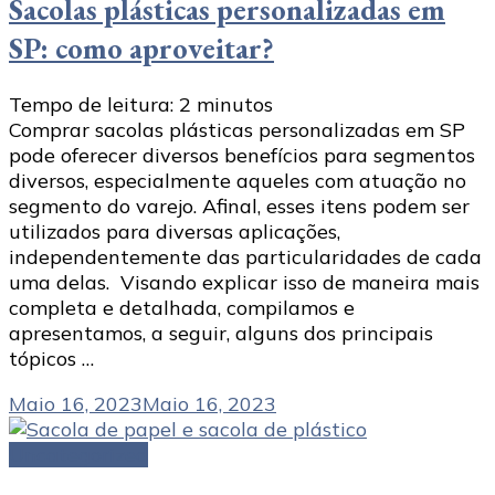
Sacolas plásticas personalizadas em
SP: como aproveitar?
Tempo de leitura:
2
minutos
Comprar sacolas plásticas personalizadas em SP
pode oferecer diversos benefícios para segmentos
diversos, especialmente aqueles com atuação no
segmento do varejo. Afinal, esses itens podem ser
utilizados para diversas aplicações,
independentemente das particularidades de cada
uma delas. Visando explicar isso de maneira mais
completa e detalhada, compilamos e
apresentamos, a seguir, alguns dos principais
tópicos …
Maio 16, 2023
Maio 16, 2023
Uncategorized