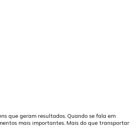
ens que geram resultados. Quando se fala em
mentos mais importantes. Mais do que transportar