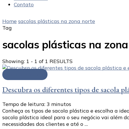
Contato
Home
sacolas plásticas na zona norte
Tag
sacolas plásticas na zona
Showing: 1 - 1 of 1 RESULTS
sacola plástica
Descubra os diferentes tipos de sacola pl
Tempo de leitura:
3
minutos
Conheça os tipos de sacola plástica e escolha a idea
sacola plástica ideal para o seu negócio vai além d
necessidades dos clientes e até o …