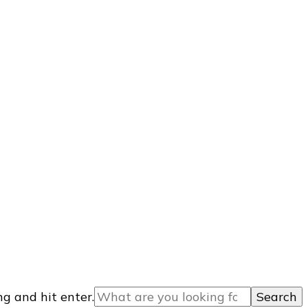
g and hit enter.