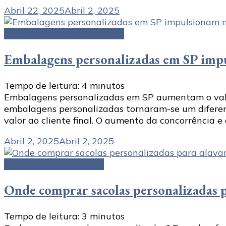
Abril 22, 2025
Abril 2, 2025
Embalagens personalizadas
Embalagens personalizadas em SP impu
Tempo de leitura:
4
minutos
Embalagens personalizadas em SP aumentam o valo
embalagens personalizadas tornaram-se um diferenc
valor ao cliente final. O aumento da concorrência
Abril 2, 2025
Abril 2, 2025
Sacolas personalizadas
Onde comprar sacolas personalizadas p
Tempo de leitura:
3
minutos