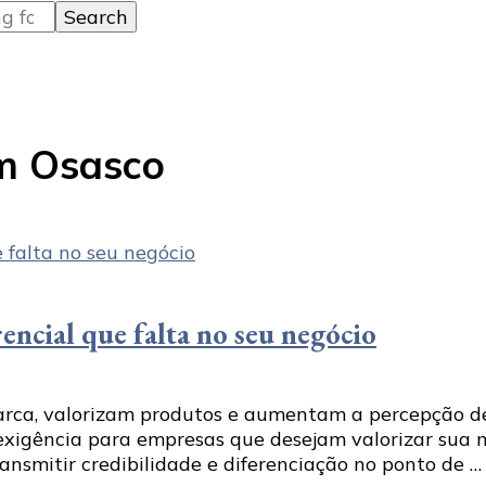
em Osasco
rencial que falta no seu negócio
rca, valorizam produtos e aumentam a percepção de 
xigência para empresas que desejam valorizar sua 
ansmitir credibilidade e diferenciação no ponto de …