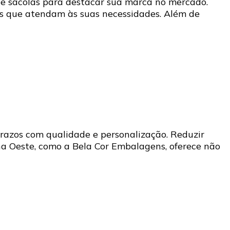
 de sacolas para destacar sua marca no mercado.
as que atendam às suas necessidades. Além de
prazos com qualidade e personalização. Reduzir
a Oeste, como a Bela Cor Embalagens, oferece não