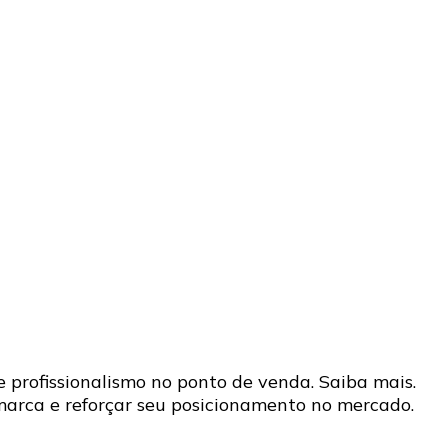
profissionalismo no ponto de venda. Saiba mais.
marca e reforçar seu posicionamento no mercado.