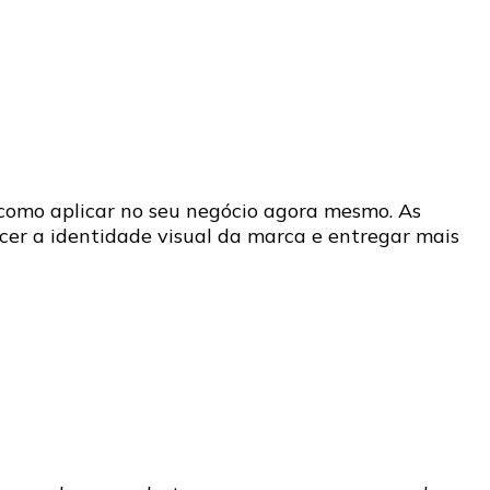
omo aplicar no seu negócio agora mesmo. As
er a identidade visual da marca e entregar mais