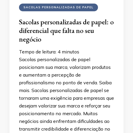
SACOLAS PERSONALIZADAS DE PAPEL
Sacolas personalizadas de papel: o
diferencial que falta no seu
negócio
Tempo de leitura:
4
minutos
Sacolas personalizadas de papel
posicionam sua marca, valorizam produtos
e aumentam a percepção de
profissionalismo no ponto de venda. Saiba
mais. Sacolas personalizadas de papel se
tornaram uma exigência para empresas que
desejam valorizar sua marca e reforçar seu
posicionamento no mercado. Muitos
negócios ainda enfrentam dificuldades ao
transmitir credibilidade e diferenciação no