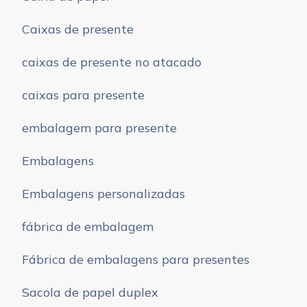
Caixas de presente
caixas de presente no atacado
caixas para presente
embalagem para presente
Embalagens
Embalagens personalizadas
fábrica de embalagem
Fábrica de embalagens para presentes
Sacola de papel duplex