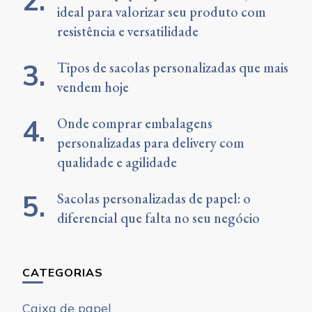
ideal para valorizar seu produto com
resistência e versatilidade
Tipos de sacolas personalizadas que mais
vendem hoje
Onde comprar embalagens
personalizadas para delivery com
qualidade e agilidade
Sacolas personalizadas de papel: o
diferencial que falta no seu negócio
CATEGORIAS
Caixa de papel