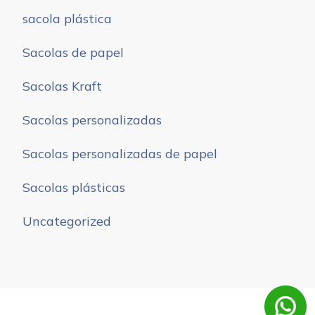
sacola plástica
Sacolas de papel
Sacolas Kraft
Sacolas personalizadas
Sacolas personalizadas de papel
Sacolas plásticas
Uncategorized