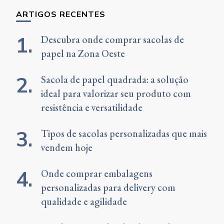
ARTIGOS RECENTES
Descubra onde comprar sacolas de
papel na Zona Oeste
Sacola de papel quadrada: a solução
ideal para valorizar seu produto com
resistência e versatilidade
Tipos de sacolas personalizadas que mais
vendem hoje
Onde comprar embalagens
personalizadas para delivery com
qualidade e agilidade