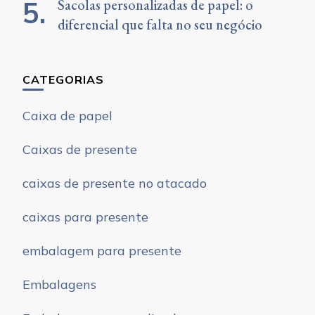
Sacolas personalizadas de papel: o
diferencial que falta no seu negócio
CATEGORIAS
Caixa de papel
Caixas de presente
caixas de presente no atacado
caixas para presente
embalagem para presente
Embalagens