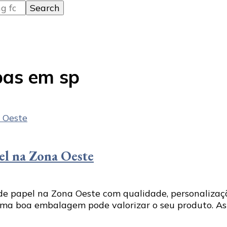
pas em sp
el na Zona Oeste
e papel na Zona Oeste com qualidade, personalização
ma boa embalagem pode valorizar o seu produto. As