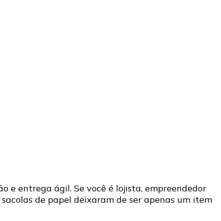
 e entrega ágil. Se você é lojista, empreendedor
 sacolas de papel deixaram de ser apenas um item