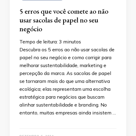
5 erros que você comete ao não
usar sacolas de papel no seu
negócio
Tempo de leitura:
3
minutos
Descubra os 5 erros ao não usar sacolas de
papel no seu negócio e como corrigir para
melhorar sustentabilidade, marketing e
percepção da marca. As sacolas de papel
se tornaram mais do que uma alternativa
ecológica; elas representam uma escolha
estratégica para negócios que buscam
alinhar sustentabilidade e branding. No
entanto, muitas empresas ainda insistem …