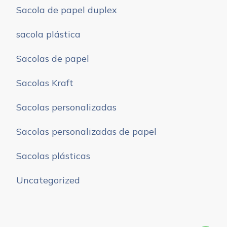
Sacola de papel duplex
sacola plástica
Sacolas de papel
Sacolas Kraft
Sacolas personalizadas
Sacolas personalizadas de papel
Sacolas plásticas
Uncategorized