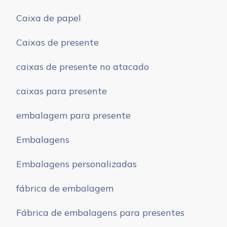
Caixa de papel
Caixas de presente
caixas de presente no atacado
caixas para presente
embalagem para presente
Embalagens
Embalagens personalizadas
fábrica de embalagem
Fábrica de embalagens para presentes