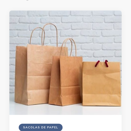
SACOLAS DE PAPEL