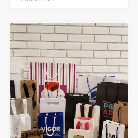
DEZEMBRO 6, 2024