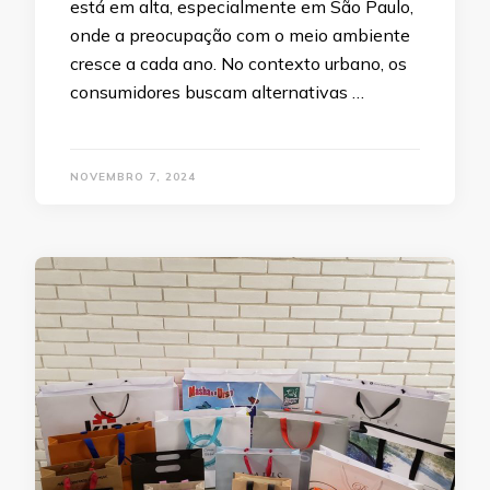
está em alta, especialmente em São Paulo,
onde a preocupação com o meio ambiente
cresce a cada ano. No contexto urbano, os
consumidores buscam alternativas …
NOVEMBRO 7, 2024