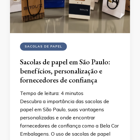
SACOLAS DE PAPEL
Sacolas de papel em São Paulo:
benefícios, personalização e
fornecedores de confiança
Tempo de leitura:
4
minutos
Descubra a importância das sacolas de
papel em São Paulo, suas vantagens
personalizadas e onde encontrar
fornecedores de confiança como a Bela Cor
Embalagens. O uso de sacolas de papel