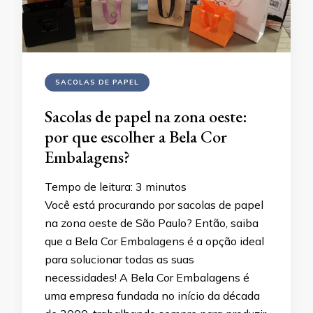
SACOLAS DE PAPEL
Sacolas de papel na zona oeste:
por que escolher a Bela Cor
Embalagens?
Tempo de leitura:
3
minutos
Você está procurando por sacolas de papel
na zona oeste de São Paulo? Então, saiba
que a Bela Cor Embalagens é a opção ideal
para solucionar todas as suas
necessidades! A Bela Cor Embalagens é
uma empresa fundada no início da década