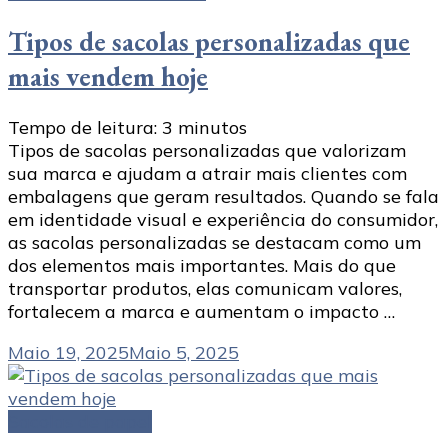
Tipos de sacolas personalizadas que
mais vendem hoje
Tempo de leitura:
3
minutos
Tipos de sacolas personalizadas que valorizam
sua marca e ajudam a atrair mais clientes com
embalagens que geram resultados. Quando se fala
em identidade visual e experiência do consumidor,
as sacolas personalizadas se destacam como um
dos elementos mais importantes. Mais do que
transportar produtos, elas comunicam valores,
fortalecem a marca e aumentam o impacto …
Maio 19, 2025
Maio 5, 2025
Sacolas de papel