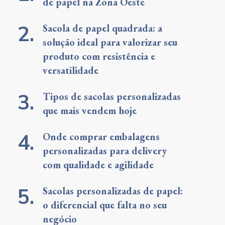
de papel na Zona Oeste
Sacola de papel quadrada: a
solução ideal para valorizar seu
produto com resistência e
versatilidade
Tipos de sacolas personalizadas
que mais vendem hoje
Onde comprar embalagens
personalizadas para delivery
com qualidade e agilidade
Sacolas personalizadas de papel:
o diferencial que falta no seu
negócio