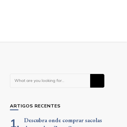
Looking
for
Something?
ARTIGOS RECENTES
Descubra onde comprar sacolas