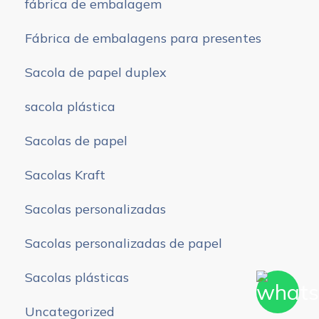
fábrica de embalagem
Fábrica de embalagens para presentes
Sacola de papel duplex
sacola plástica
Sacolas de papel
Sacolas Kraft
Sacolas personalizadas
Sacolas personalizadas de papel
Sacolas plásticas
Uncategorized