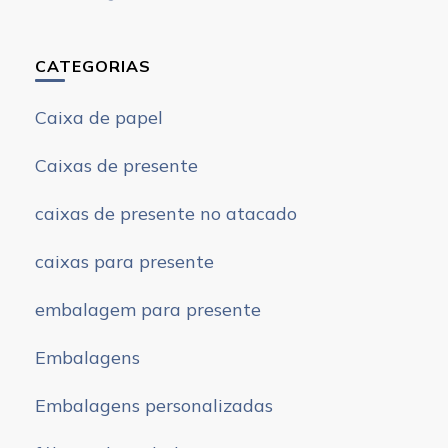
CATEGORIAS
Caixa de papel
Caixas de presente
caixas de presente no atacado
caixas para presente
embalagem para presente
Embalagens
Embalagens personalizadas