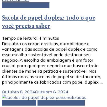
Sacola de papel duplex
Sacola de papel duplex: tudo o que
você precisa saber
Tempo de leitura:
4
minutos
Descubra as características, durabilidade e
vantagens das sacolas de papel duplex e como
essa escolha sustentável pode destacar seu
negócio. A escolha da embalagem é um fator
crucial para qualquer negócio que busca atrair
clientes de maneira prática e sustentável. Nos
últimos anos, as sacolas de papel se destacaram,
principalmente as fabricadas com papel duplex, …
Outubro 8, 2024
Outubro 8, 2024
Sacolas de papel
Sacolas personalizadas