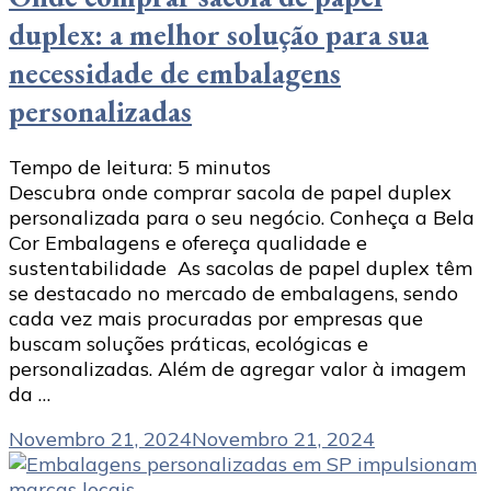
duplex: a melhor solução para sua
necessidade de embalagens
personalizadas
Tempo de leitura:
5
minutos
Descubra onde comprar sacola de papel duplex
personalizada para o seu negócio. Conheça a Bela
Cor Embalagens e ofereça qualidade e
sustentabilidade As sacolas de papel duplex têm
se destacado no mercado de embalagens, sendo
cada vez mais procuradas por empresas que
buscam soluções práticas, ecológicas e
personalizadas. Além de agregar valor à imagem
da …
Novembro 21, 2024
Novembro 21, 2024