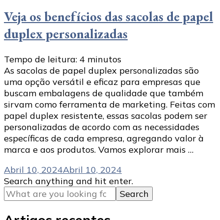
Veja os benefícios das sacolas de papel
duplex personalizadas
Tempo de leitura:
4
minutos
As sacolas de papel duplex personalizadas são
uma opção versátil e eficaz para empresas que
buscam embalagens de qualidade que também
sirvam como ferramenta de marketing. Feitas com
papel duplex resistente, essas sacolas podem ser
personalizadas de acordo com as necessidades
específicas de cada empresa, agregando valor à
marca e aos produtos. Vamos explorar mais …
Abril 10, 2024
Abril 10, 2024
Looking
Search anything and hit enter.
for
Something?