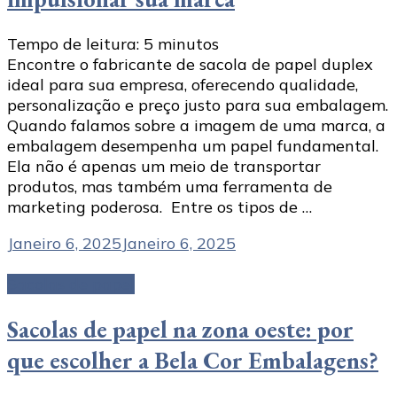
Tempo de leitura:
5
minutos
Encontre o fabricante de sacola de papel duplex
ideal para sua empresa, oferecendo qualidade,
personalização e preço justo para sua embalagem.
Quando falamos sobre a imagem de uma marca, a
embalagem desempenha um papel fundamental.
Ela não é apenas um meio de transportar
produtos, mas também uma ferramenta de
marketing poderosa. Entre os tipos de …
Janeiro 6, 2025
Janeiro 6, 2025
Sacolas de papel
Sacolas de papel na zona oeste: por
que escolher a Bela Cor Embalagens?