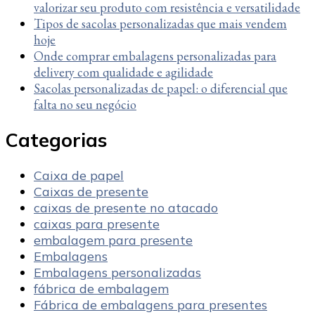
valorizar seu produto com resistência e versatilidade
Tipos de sacolas personalizadas que mais vendem
hoje
Onde comprar embalagens personalizadas para
delivery com qualidade e agilidade
Sacolas personalizadas de papel: o diferencial que
falta no seu negócio
Categorias
Caixa de papel
Caixas de presente
caixas de presente no atacado
caixas para presente
embalagem para presente
Embalagens
Embalagens personalizadas
fábrica de embalagem
Fábrica de embalagens para presentes