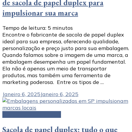
de sacola de papel duplex para
impulsionar sua marca
Tempo de leitura:
5
minutos
Encontre o fabricante de sacola de papel duplex
ideal para sua empresa, oferecendo qualidade,
personalização e preço justo para sua embalagem.
Quando falamos sobre a imagem de uma marca, a
embalagem desempenha um papel fundamental.
Ela não é apenas um meio de transportar
produtos, mas também uma ferramenta de
marketing poderosa. Entre os tipos de …
Janeiro 6, 2025
Janeiro 6, 2025
Sacola de papel duplex
Sacola de papel duplex: tudo o que