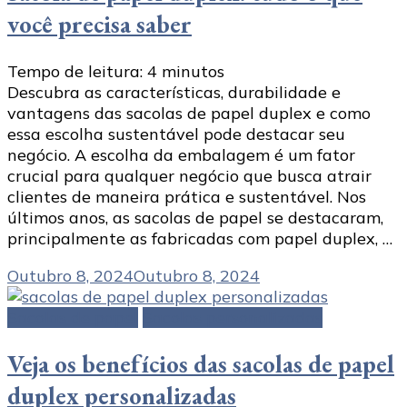
você precisa saber
Tempo de leitura:
4
minutos
Descubra as características, durabilidade e
vantagens das sacolas de papel duplex e como
essa escolha sustentável pode destacar seu
negócio. A escolha da embalagem é um fator
crucial para qualquer negócio que busca atrair
clientes de maneira prática e sustentável. Nos
últimos anos, as sacolas de papel se destacaram,
principalmente as fabricadas com papel duplex, …
Outubro 8, 2024
Outubro 8, 2024
Sacolas de papel
Sacolas personalizadas
Veja os benefícios das sacolas de papel
duplex personalizadas