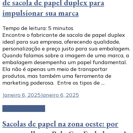
de sacola de papel duplex para
impulsionar sua marca
Tempo de leitura:
5
minutos
Encontre o fabricante de sacola de papel duplex
ideal para sua empresa, oferecendo qualidade,
personalização e preço justo para sua embalagem.
Quando falamos sobre a imagem de uma marca, a
embalagem desempenha um papel fundamental.
Ela não é apenas um meio de transportar
produtos, mas também uma ferramenta de
marketing poderosa. Entre os tipos de …
Janeiro 6, 2025
Janeiro 6, 2025
Sacolas de papel
Sacolas de papel na zona oeste: por