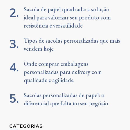
Sacola de papel quadrada: a solução
ideal para valorizar seu produto com
resistência e versatilidade
Tipos de sacolas personalizadas que mais
vendem hoje
Onde comprar embalagens
personalizadas para delivery com
qualidade e agilidade
Sacolas personalizadas de papel: o
diferencial que falta no seu negócio
CATEGORIAS