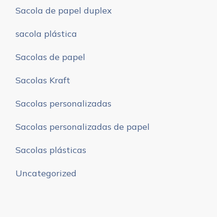
Sacola de papel duplex
sacola plástica
Sacolas de papel
Sacolas Kraft
Sacolas personalizadas
Sacolas personalizadas de papel
Sacolas plásticas
Uncategorized