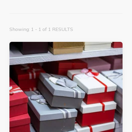
Showing: 1 - 1 of 1 RESULTS