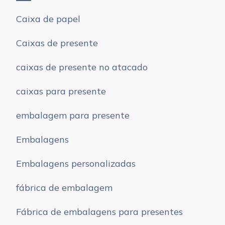
Caixa de papel
Caixas de presente
caixas de presente no atacado
caixas para presente
embalagem para presente
Embalagens
Embalagens personalizadas
fábrica de embalagem
Fábrica de embalagens para presentes