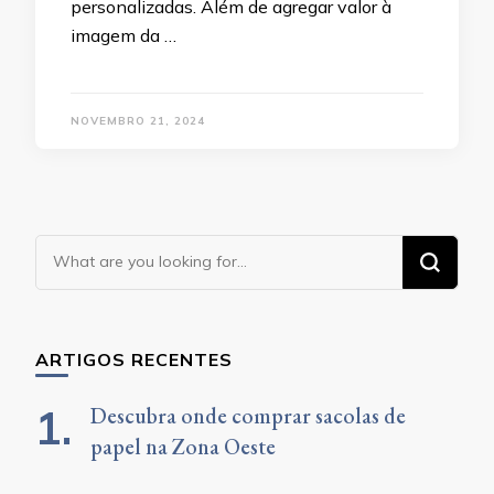
personalizadas. Além de agregar valor à
imagem da …
NOVEMBRO 21, 2024
Looking
for
Something?
ARTIGOS RECENTES
Descubra onde comprar sacolas de
papel na Zona Oeste