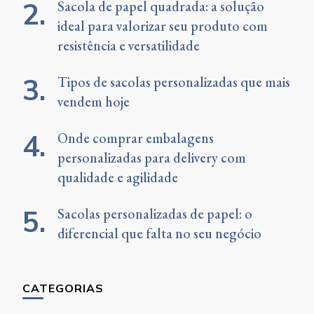
Sacola de papel quadrada: a solução
ideal para valorizar seu produto com
resistência e versatilidade
Tipos de sacolas personalizadas que mais
vendem hoje
Onde comprar embalagens
personalizadas para delivery com
qualidade e agilidade
Sacolas personalizadas de papel: o
diferencial que falta no seu negócio
CATEGORIAS