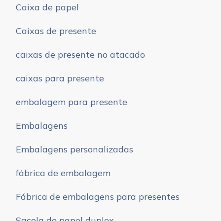
Caixa de papel
Caixas de presente
caixas de presente no atacado
caixas para presente
embalagem para presente
Embalagens
Embalagens personalizadas
fábrica de embalagem
Fábrica de embalagens para presentes
Sacola de papel duplex