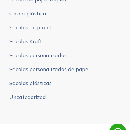
sacola plástica
Sacolas de papel
Sacolas Kraft
Sacolas personalizadas
Sacolas personalizadas de papel
Sacolas plásticas
Uncategorized