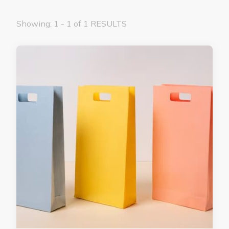
Showing: 1 - 1 of 1 RESULTS