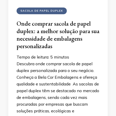
SACOLA DE PAPEL DUPLEX
Onde comprar sacola de papel
duplex: a melhor solução para sua
necessidade de embalagens
personalizadas
Tempo de leitura:
5
minutos
Descubra onde comprar sacola de papel
duplex personalizada para o seu negócio.
Conheça a Bela Cor Embalagens e ofereça
qualidade e sustentabilidade As sacolas de
papel duplex têm se destacado no mercado
de embalagens, sendo cada vez mais
procuradas por empresas que buscam
soluções práticas, ecológicas e