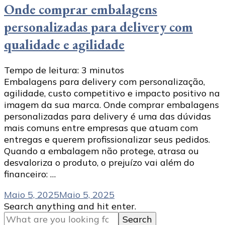
Onde comprar embalagens
personalizadas para delivery com
qualidade e agilidade
Tempo de leitura:
3
minutos
Embalagens para delivery com personalização,
agilidade, custo competitivo e impacto positivo na
imagem da sua marca. Onde comprar embalagens
personalizadas para delivery é uma das dúvidas
mais comuns entre empresas que atuam com
entregas e querem profissionalizar seus pedidos.
Quando a embalagem não protege, atrasa ou
desvaloriza o produto, o prejuízo vai além do
financeiro: …
Maio 5, 2025
Maio 5, 2025
Looking
Search anything and hit enter.
for