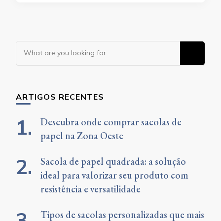
Looking
for
Something?
ARTIGOS RECENTES
Descubra onde comprar sacolas de
papel na Zona Oeste
Sacola de papel quadrada: a solução
ideal para valorizar seu produto com
resistência e versatilidade
Tipos de sacolas personalizadas que mais