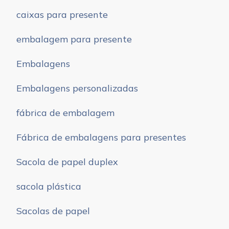
caixas para presente
embalagem para presente
Embalagens
Embalagens personalizadas
fábrica de embalagem
Fábrica de embalagens para presentes
Sacola de papel duplex
sacola plástica
Sacolas de papel