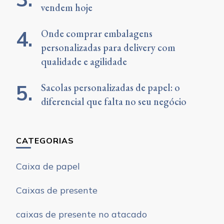
vendem hoje
Onde comprar embalagens
personalizadas para delivery com
qualidade e agilidade
Sacolas personalizadas de papel: o
diferencial que falta no seu negócio
CATEGORIAS
Caixa de papel
Caixas de presente
caixas de presente no atacado