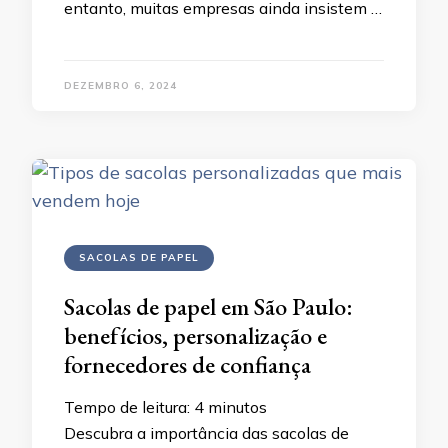
entanto, muitas empresas ainda insistem …
DEZEMBRO 6, 2024
SACOLAS DE PAPEL
Sacolas de papel em São Paulo:
benefícios, personalização e
fornecedores de confiança
Tempo de leitura:
4
minutos
Descubra a importância das sacolas de