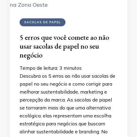
SACOLAS DE PAPEL
5 erros que você comete ao não
usar sacolas de papel no seu
negócio
Tempo de leitura:
3
minutos
Descubra os 5 erros ao não usar sacolas de
papel no seu negócio e como corrigir para
melhorar sustentabilidade, marketing e
percepção da marca. As sacolas de papel
se tornaram mais do que uma alternativa
ecológica; elas representam uma escolha
estratégica para negócios que buscam
alinhar sustentabilidade e branding. No