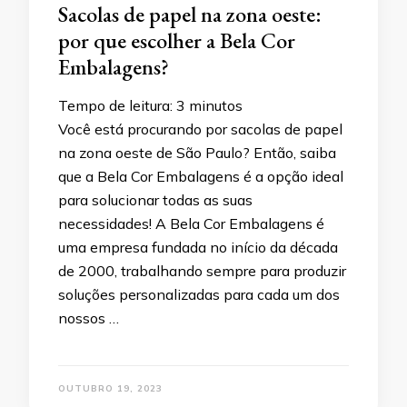
Sacolas de papel na zona oeste:
por que escolher a Bela Cor
Embalagens?
Tempo de leitura:
3
minutos
Você está procurando por sacolas de papel
na zona oeste de São Paulo? Então, saiba
que a Bela Cor Embalagens é a opção ideal
para solucionar todas as suas
necessidades! A Bela Cor Embalagens é
uma empresa fundada no início da década
de 2000, trabalhando sempre para produzir
soluções personalizadas para cada um dos
nossos …
OUTUBRO 19, 2023