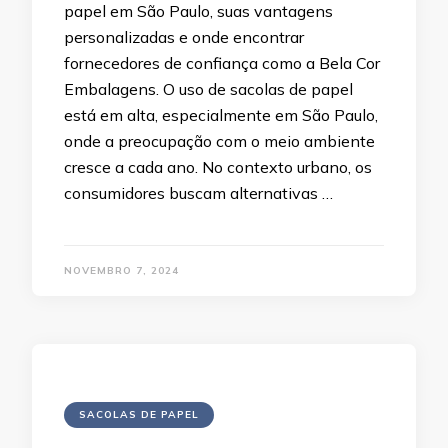
papel em São Paulo, suas vantagens
personalizadas e onde encontrar
fornecedores de confiança como a Bela Cor
Embalagens. O uso de sacolas de papel
está em alta, especialmente em São Paulo,
onde a preocupação com o meio ambiente
cresce a cada ano. No contexto urbano, os
consumidores buscam alternativas …
NOVEMBRO 7, 2024
SACOLAS DE PAPEL