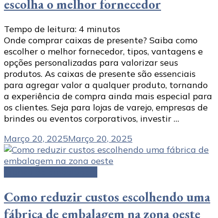
escolha o melhor fornecedor
Tempo de leitura:
4
minutos
Onde comprar caixas de presente? Saiba como
escolher o melhor fornecedor, tipos, vantagens e
opções personalizadas para valorizar seus
produtos. As caixas de presente são essenciais
para agregar valor a qualquer produto, tornando
a experiência de compra ainda mais especial para
os clientes. Seja para lojas de varejo, empresas de
brindes ou eventos corporativos, investir …
Março 20, 2025
Março 20, 2025
fábrica de embalagem
Como reduzir custos escolhendo uma
fábrica de embalagem na zona oeste