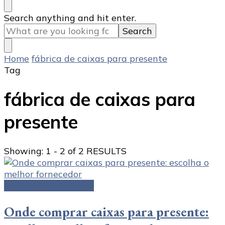
Looking
Search anything and hit enter.
for
Something?
Home
fábrica de caixas para presente
Tag
fábrica de caixas para
presente
Showing: 1 - 2 of 2 RESULTS
caixas para presente
Onde comprar caixas para presente: