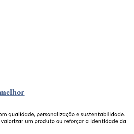
a melhor
m qualidade, personalização e sustentabilidade.
 valorizar um produto ou reforçar a identidade da