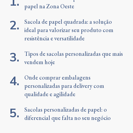
papel na Zona Oeste
Sacola de papel quadrada: a solução
ideal para valorizar seu produto com
resistência e versatilidade
Tipos de sacolas personalizadas que mais
vendem hoje
Onde comprar embalagens
personalizadas para delivery com
qualidade e agilidade
Sacolas personalizadas de papel: o
diferencial que falta no seu negócio