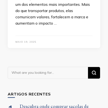
um dos elementos mais importantes. Mais
do que transportar produtos, elas
comunicam valores, fortalecem a marca e
aumentam o impacto …
MAIO 19, 2025
Looking
for
Something?
ARTIGOS RECENTES
Descubra onde comprar sacolas de