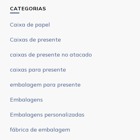
CATEGORIAS
Caixa de papel
Caixas de presente
caixas de presente no atacado
caixas para presente
embalagem para presente
Embalagens
Embalagens personalizadas
fábrica de embalagem