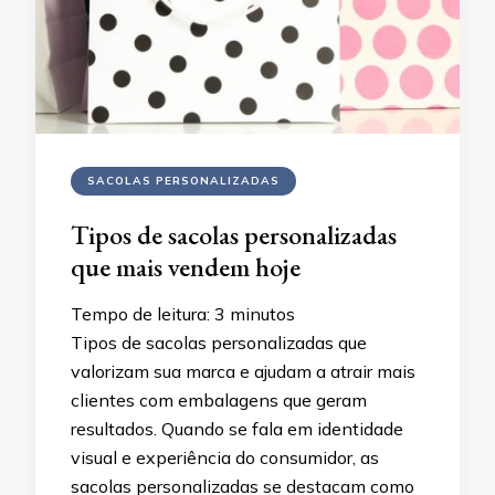
SACOLAS PERSONALIZADAS
Tipos de sacolas personalizadas
que mais vendem hoje
Tempo de leitura:
3
minutos
Tipos de sacolas personalizadas que
valorizam sua marca e ajudam a atrair mais
clientes com embalagens que geram
resultados. Quando se fala em identidade
visual e experiência do consumidor, as
sacolas personalizadas se destacam como