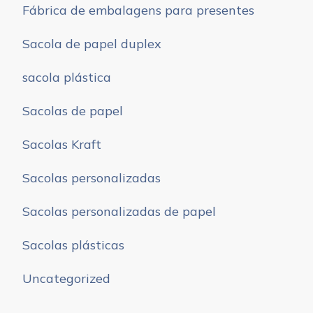
Fábrica de embalagens para presentes
Sacola de papel duplex
sacola plástica
Sacolas de papel
Sacolas Kraft
Sacolas personalizadas
Sacolas personalizadas de papel
Sacolas plásticas
Uncategorized