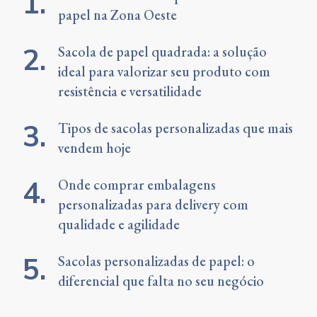
papel na Zona Oeste
Sacola de papel quadrada: a solução
ideal para valorizar seu produto com
resistência e versatilidade
Tipos de sacolas personalizadas que mais
vendem hoje
Onde comprar embalagens
personalizadas para delivery com
qualidade e agilidade
Sacolas personalizadas de papel: o
diferencial que falta no seu negócio