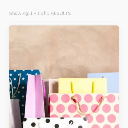
Showing: 1 - 1 of 1 RESULTS