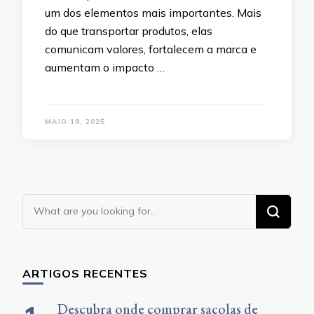
um dos elementos mais importantes. Mais
do que transportar produtos, elas
comunicam valores, fortalecem a marca e
aumentam o impacto …
MAIO 19, 2025
Looking
for
Something?
ARTIGOS RECENTES
Descubra onde comprar sacolas de