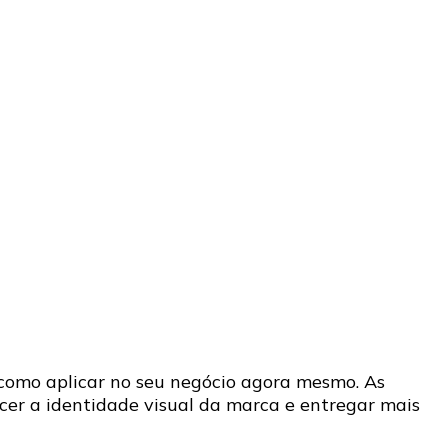
omo aplicar no seu negócio agora mesmo. As
er a identidade visual da marca e entregar mais