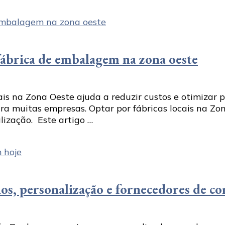
ábrica de embalagem na zona oeste
is na Zona Oeste ajuda a reduzir custos e otimizar 
 muitas empresas. Optar por fábricas locais na Zon
ização. Este artigo …
ios, personalização e fornecedores de co