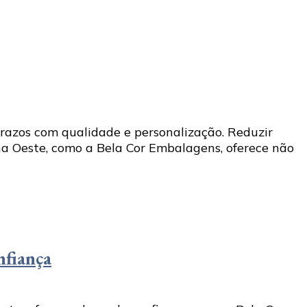
prazos com qualidade e personalização. Reduzir
a Oeste, como a Bela Cor Embalagens, oferece não
nfiança