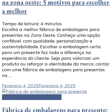
na zona oeste: 5 motivos para escolher
a melhor
Tempo de leitura:
4
minutos
Escolha a melhor fábrica de embalagens para
presentes na Zona Oeste. Conheça uma opção
confiável, com qualidade, personalização e
sustentabilidade. Escolher a embalagem certa
para um presente faz toda a diferença na
experiência do cliente. Seja para valorizar um
produto ou reforçar a identidade da marca, contar
com uma fábrica de embalagens para presentes
na …
Fevereiro 4, 2025
Fevereiro 4, 2025
Embalagens personalizadas
Fábrica de embalagens para presente: