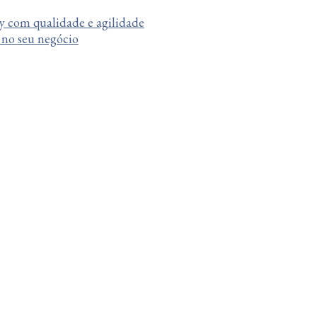
y com qualidade e agilidade
a no seu negócio