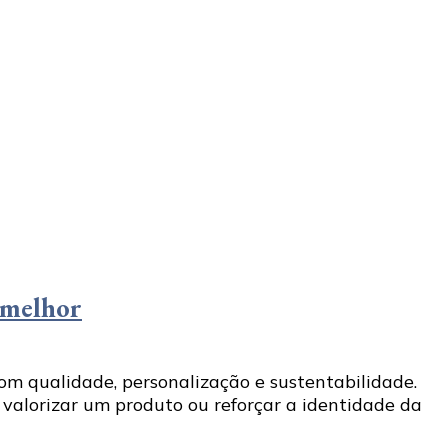
a melhor
m qualidade, personalização e sustentabilidade.
 valorizar um produto ou reforçar a identidade da