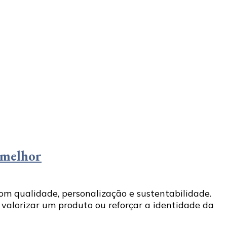
a melhor
m qualidade, personalização e sustentabilidade.
 valorizar um produto ou reforçar a identidade da