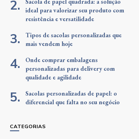
Sacola de papel quadrada: a solução
ideal para valorizar seu produto com
resistência e versatilidade
Tipos de sacolas personalizadas que
mais vendem hoje
Onde comprar embalagens
personalizadas para delivery com
qualidade e agilidade
Sacolas personalizadas de papel: o
diferencial que falta no seu negócio
CATEGORIAS