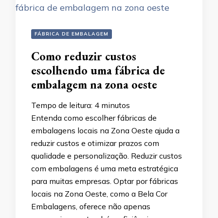
FÁBRICA DE EMBALAGEM
Como reduzir custos
escolhendo uma fábrica de
embalagem na zona oeste
Tempo de leitura:
4
minutos
Entenda como escolher fábricas de
embalagens locais na Zona Oeste ajuda a
reduzir custos e otimizar prazos com
qualidade e personalização. Reduzir custos
com embalagens é uma meta estratégica
para muitas empresas. Optar por fábricas
locais na Zona Oeste, como a Bela Cor
Embalagens, oferece não apenas