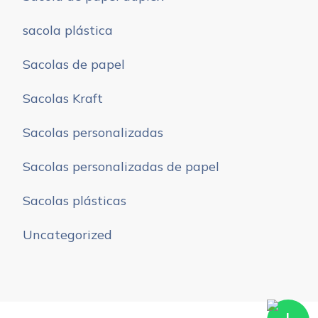
sacola plástica
Sacolas de papel
Sacolas Kraft
Sacolas personalizadas
Sacolas personalizadas de papel
Sacolas plásticas
Uncategorized