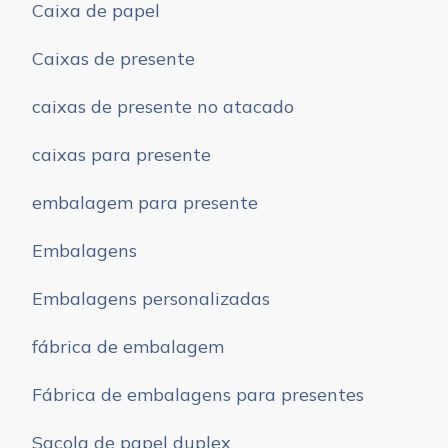
Caixa de papel
Caixas de presente
caixas de presente no atacado
caixas para presente
embalagem para presente
Embalagens
Embalagens personalizadas
fábrica de embalagem
Fábrica de embalagens para presentes
Sacola de papel duplex