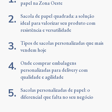
papel na Zona Oeste
Sacola de papel quadrada: a solução
ideal para valorizar seu produto com
resistência e versatilidade
Tipos de sacolas personalizadas que mais
vendem hoje
Onde comprar embalagens
personalizadas para delivery com
qualidade e agilidade
Sacolas personalizadas de papel: o
diferencial que falta no seu negócio