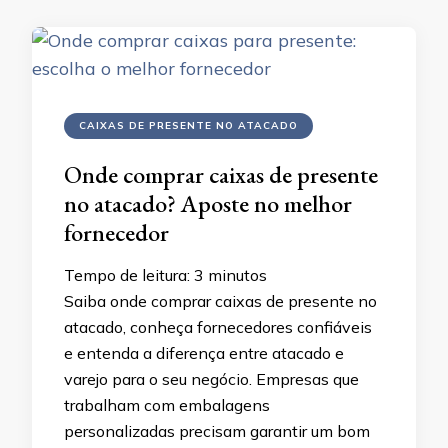
CAIXAS DE PRESENTE NO ATACADO
Onde comprar caixas de presente
no atacado? Aposte no melhor
fornecedor
Tempo de leitura:
3
minutos
Saiba onde comprar caixas de presente no
atacado, conheça fornecedores confiáveis
e entenda a diferença entre atacado e
varejo para o seu negócio. Empresas que
trabalham com embalagens
personalizadas precisam garantir um bom