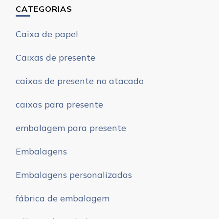
CATEGORIAS
Caixa de papel
Caixas de presente
caixas de presente no atacado
caixas para presente
embalagem para presente
Embalagens
Embalagens personalizadas
fábrica de embalagem