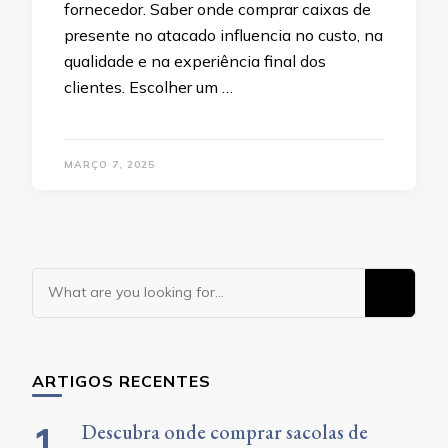
fornecedor. Saber onde comprar caixas de
presente no atacado influencia no custo, na
qualidade e na experiência final dos
clientes. Escolher um …
MARÇO 7, 2025
Looking
for
Something?
ARTIGOS RECENTES
Descubra onde comprar sacolas de