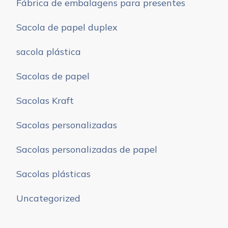
Fábrica de embalagens para presentes
Sacola de papel duplex
sacola plástica
Sacolas de papel
Sacolas Kraft
Sacolas personalizadas
Sacolas personalizadas de papel
Sacolas plásticas
Uncategorized