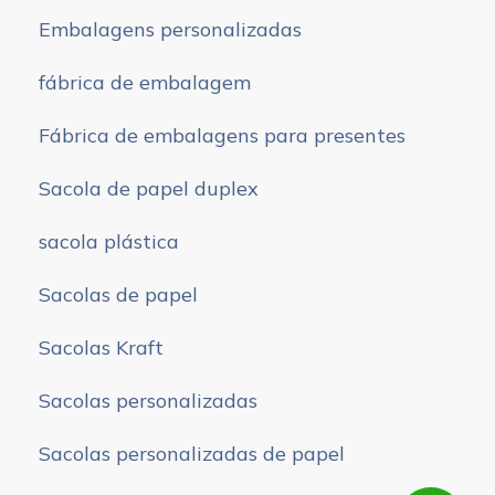
Embalagens personalizadas
fábrica de embalagem
Fábrica de embalagens para presentes
Sacola de papel duplex
sacola plástica
Sacolas de papel
Sacolas Kraft
Sacolas personalizadas
Sacolas personalizadas de papel