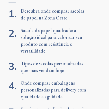
Descubra onde comprar sacolas
de papel na Zona Oeste
Sacola de papel quadrada: a
solução ideal para valorizar seu
produto com resistência e
versatilidade
Tipos de sacolas personalizadas
que mais vendem hoje
Onde comprar embalagens
personalizadas para delivery com
qualidade e agilidade