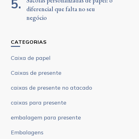
Sacolas personalizadas de papel: o
diferencial que falta no seu
negócio
CATEGORIAS
Caixa de papel
Caixas de presente
caixas de presente no atacado
caixas para presente
embalagem para presente
Embalagens