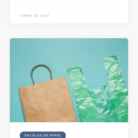
JUNHO 28, 2024
SACOLAS DE PAPEL