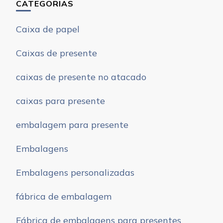
CATEGORIAS
Caixa de papel
Caixas de presente
caixas de presente no atacado
caixas para presente
embalagem para presente
Embalagens
Embalagens personalizadas
fábrica de embalagem
Fábrica de embalagens para presentes