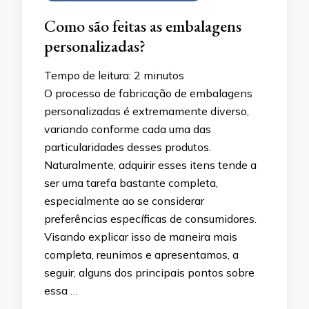
Como são feitas as embalagens
personalizadas?
Tempo de leitura:
2
minutos
O processo de fabricação de embalagens
personalizadas é extremamente diverso,
variando conforme cada uma das
particularidades desses produtos.
Naturalmente, adquirir esses itens tende a
ser uma tarefa bastante completa,
especialmente ao se considerar
preferências específicas de consumidores.
Visando explicar isso de maneira mais
completa, reunimos e apresentamos, a
seguir, alguns dos principais pontos sobre
essa …