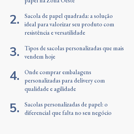
papel na Zona Oeste
Sacola de papel quadrada: a solução
ideal para valorizar seu produto com
resistência e versatilidade
Tipos de sacolas personalizadas que mais
vendem hoje
Onde comprar embalagens
personalizadas para delivery com
qualidade e agilidade
Sacolas personalizadas de papel: o
diferencial que falta no seu negócio