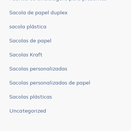
Sacola de papel duplex
sacola plástica
Sacolas de papel
Sacolas Kraft
Sacolas personalizadas
Sacolas personalizadas de papel
Sacolas plásticas
Uncategorized