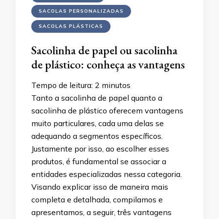
SACOLAS PERSONALIZADAS
SACOLAS PLÁSTICAS
Sacolinha de papel ou sacolinha
de plástico: conheça as vantagens
Tempo de leitura:
2
minutos
Tanto a sacolinha de papel quanto a
sacolinha de plástico oferecem vantagens
muito particulares, cada uma delas se
adequando a segmentos específicos.
Justamente por isso, ao escolher esses
produtos, é fundamental se associar a
entidades especializadas nessa categoria.
Visando explicar isso de maneira mais
completa e detalhada, compilamos e
apresentamos, a seguir, três vantagens