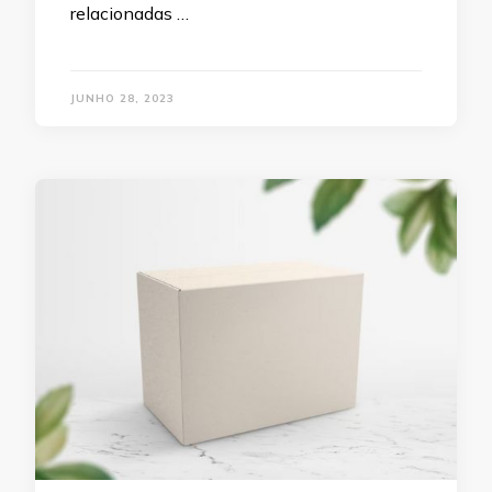
relacionadas …
JUNHO 28, 2023