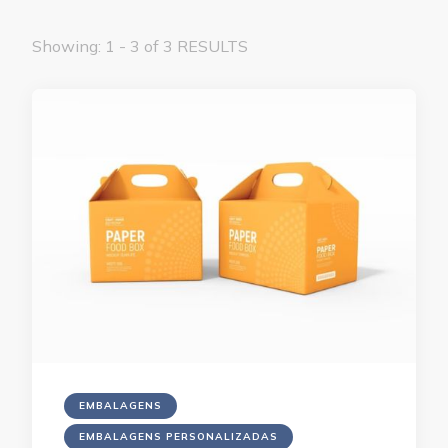
Showing: 1 - 3 of 3 RESULTS
EMBALAGENS
EMBALAGENS PERSONALIZADAS