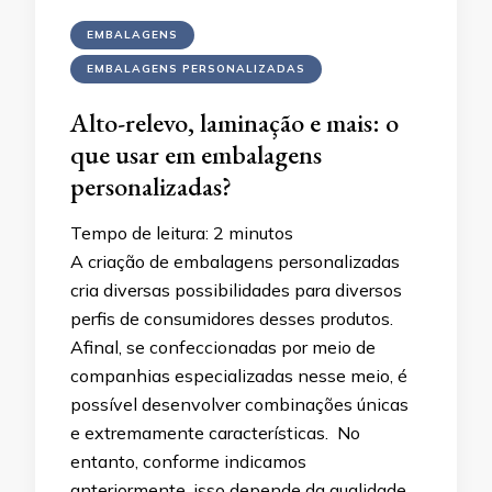
EMBALAGENS
EMBALAGENS PERSONALIZADAS
Alto-relevo, laminação e mais: o
que usar em embalagens
personalizadas?
Tempo de leitura:
2
minutos
A criação de embalagens personalizadas
cria diversas possibilidades para diversos
perfis de consumidores desses produtos.
Afinal, se confeccionadas por meio de
companhias especializadas nesse meio, é
possível desenvolver combinações únicas
e extremamente características. No
entanto, conforme indicamos
anteriormente, isso depende da qualidade