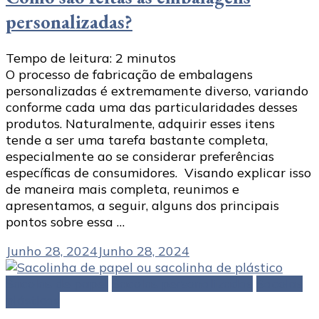
personalizadas?
Tempo de leitura:
2
minutos
O processo de fabricação de embalagens
personalizadas é extremamente diverso, variando
conforme cada uma das particularidades desses
produtos. Naturalmente, adquirir esses itens
tende a ser uma tarefa bastante completa,
especialmente ao se considerar preferências
específicas de consumidores. Visando explicar isso
de maneira mais completa, reunimos e
apresentamos, a seguir, alguns dos principais
pontos sobre essa …
Junho 28, 2024
Junho 28, 2024
Sacolas de papel
Sacolas personalizadas
Sacolas
plásticas