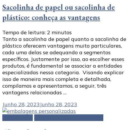
Sacolinha de papel ou sacolinha de
plástico: conheça as vantagens
Tempo de leitura:
2
minutos
Tanto a sacolinha de papel quanto a sacolinha de
plástico oferecem vantagens muito particulares,
cada uma delas se adequando a segmentos
específicos. Justamente por isso, ao escolher esses
produtos, é fundamental se associar a entidades
especializadas nessa categoria. Visando explicar
isso de maneira mais completa e detalhada,
compilamos e apresentamos, a seguir, três
vantagens relacionadas …
Junho 28, 2023
Junho 28, 2023
Embalagens
Embalagens personalizadas