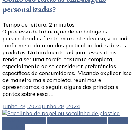
personalizadas?
Tempo de leitura:
2
minutos
O processo de fabricação de embalagens
personalizadas é extremamente diverso, variando
conforme cada uma das particularidades desses
produtos. Naturalmente, adquirir esses itens
tende a ser uma tarefa bastante completa,
especialmente ao se considerar preferências
específicas de consumidores. Visando explicar isso
de maneira mais completa, reunimos e
apresentamos, a seguir, alguns dos principais
pontos sobre essa …
Junho 28, 2024
Junho 28, 2024
Sacolas de papel
Sacolas personalizadas
Sacolas
plásticas