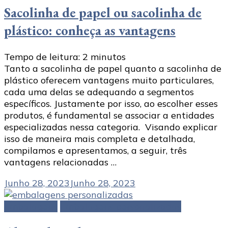
Sacolinha de papel ou sacolinha de
plástico: conheça as vantagens
Tempo de leitura:
2
minutos
Tanto a sacolinha de papel quanto a sacolinha de
plástico oferecem vantagens muito particulares,
cada uma delas se adequando a segmentos
específicos. Justamente por isso, ao escolher esses
produtos, é fundamental se associar a entidades
especializadas nessa categoria. Visando explicar
isso de maneira mais completa e detalhada,
compilamos e apresentamos, a seguir, três
vantagens relacionadas …
Junho 28, 2023
Junho 28, 2023
Embalagens
Embalagens personalizadas