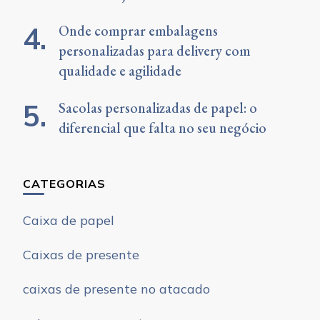
Onde comprar embalagens
personalizadas para delivery com
qualidade e agilidade
Sacolas personalizadas de papel: o
diferencial que falta no seu negócio
CATEGORIAS
Caixa de papel
Caixas de presente
caixas de presente no atacado