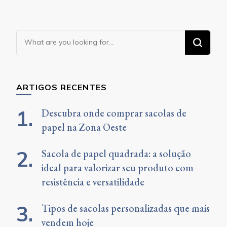
Looking
for
Something?
ARTIGOS RECENTES
Descubra onde comprar sacolas de
papel na Zona Oeste
Sacola de papel quadrada: a solução
ideal para valorizar seu produto com
resistência e versatilidade
Tipos de sacolas personalizadas que mais
vendem hoje