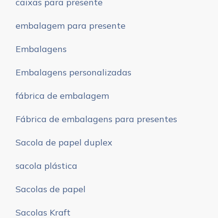
caixas para presente
embalagem para presente
Embalagens
Embalagens personalizadas
fábrica de embalagem
Fábrica de embalagens para presentes
Sacola de papel duplex
sacola plástica
Sacolas de papel
Sacolas Kraft