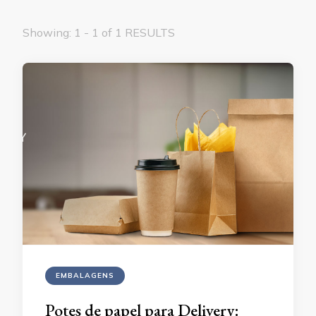
Showing: 1 - 1 of 1 RESULTS
EMBALAGENS
Potes de papel para Delivery: