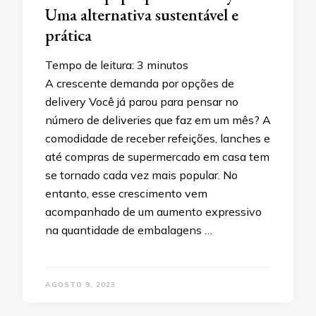
Uma alternativa sustentável e
prática
Tempo de leitura:
3
minutos
A crescente demanda por opções de
delivery Você já parou para pensar no
número de deliveries que faz em um mês? A
comodidade de receber refeições, lanches e
até compras de supermercado em casa tem
se tornado cada vez mais popular. No
entanto, esse crescimento vem
acompanhado de um aumento expressivo
na quantidade de embalagens …
AGOSTO 9, 2023