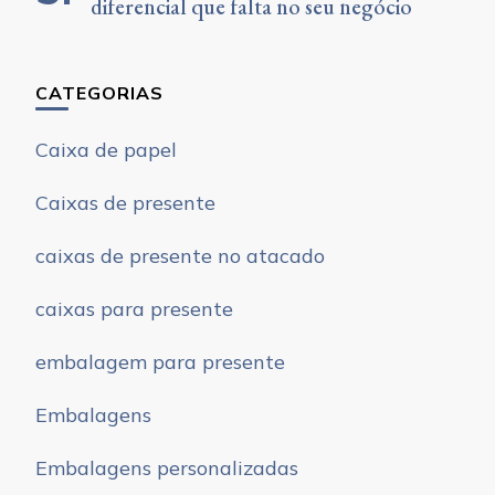
diferencial que falta no seu negócio
CATEGORIAS
Caixa de papel
Caixas de presente
caixas de presente no atacado
caixas para presente
embalagem para presente
Embalagens
Embalagens personalizadas