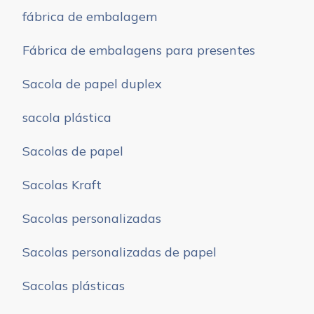
fábrica de embalagem
Fábrica de embalagens para presentes
Sacola de papel duplex
sacola plástica
Sacolas de papel
Sacolas Kraft
Sacolas personalizadas
Sacolas personalizadas de papel
Sacolas plásticas