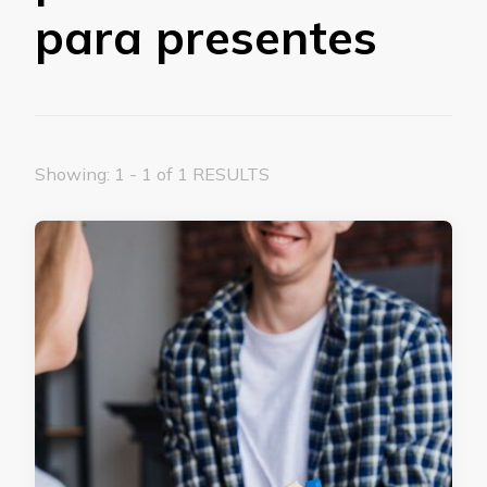
para presentes
Showing: 1 - 1 of 1 RESULTS