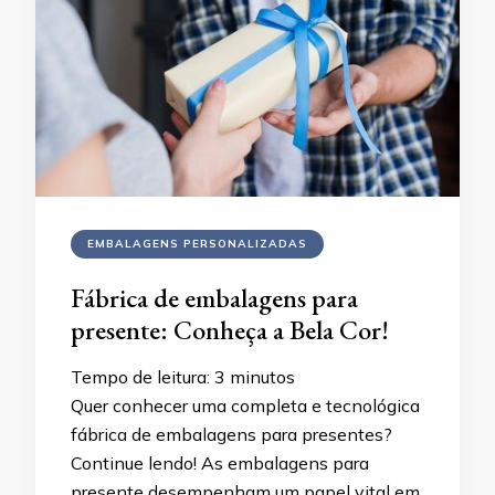
EMBALAGENS PERSONALIZADAS
Fábrica de embalagens para
presente: Conheça a Bela Cor!
Tempo de leitura:
3
minutos
Quer conhecer uma completa e tecnológica
fábrica de embalagens para presentes?
Continue lendo! As embalagens para
presente desempenham um papel vital em