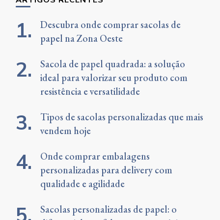
Descubra onde comprar sacolas de
papel na Zona Oeste
Sacola de papel quadrada: a solução
ideal para valorizar seu produto com
resistência e versatilidade
Tipos de sacolas personalizadas que mais
vendem hoje
Onde comprar embalagens
personalizadas para delivery com
qualidade e agilidade
Sacolas personalizadas de papel: o