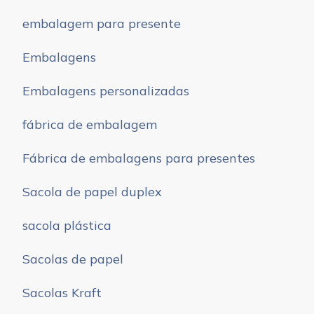
embalagem para presente
Embalagens
Embalagens personalizadas
fábrica de embalagem
Fábrica de embalagens para presentes
Sacola de papel duplex
sacola plástica
Sacolas de papel
Sacolas Kraft