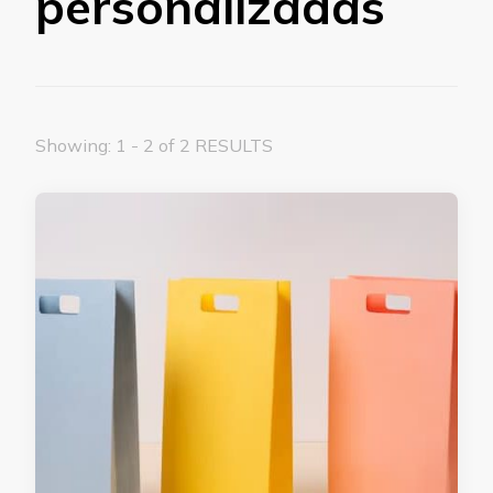
personalizadas
Showing: 1 - 2 of 2 RESULTS