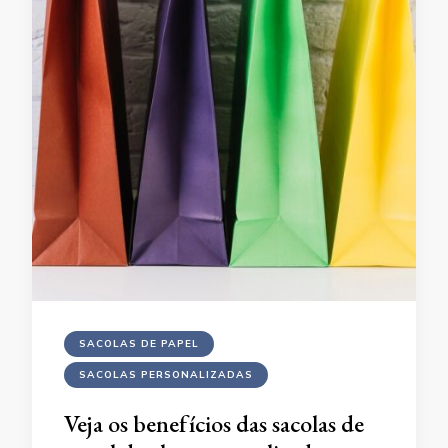
SACOLAS DE PAPEL
SACOLAS PERSONALIZADAS
Veja os benefícios das sacolas de