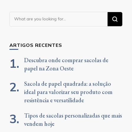
Looking
for
Something?
ARTIGOS RECENTES
Descubra onde comprar sacolas de
papel na Zona Oeste
Sacola de papel quadrada: a solução
ideal para valorizar seu produto com
resistência e versatilidade
Tipos de sacolas personalizadas que mais
vendem hoje