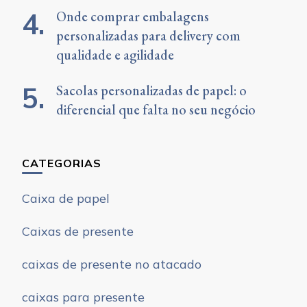
Onde comprar embalagens
personalizadas para delivery com
qualidade e agilidade
Sacolas personalizadas de papel: o
diferencial que falta no seu negócio
CATEGORIAS
Caixa de papel
Caixas de presente
caixas de presente no atacado
caixas para presente