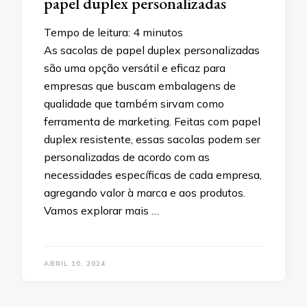
papel duplex personalizadas
Tempo de leitura:
4
minutos
As sacolas de papel duplex personalizadas
são uma opção versátil e eficaz para
empresas que buscam embalagens de
qualidade que também sirvam como
ferramenta de marketing. Feitas com papel
duplex resistente, essas sacolas podem ser
personalizadas de acordo com as
necessidades específicas de cada empresa,
agregando valor à marca e aos produtos.
Vamos explorar mais …
ABRIL 10, 2024