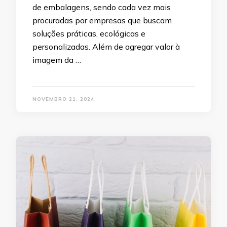
de embalagens, sendo cada vez mais
procuradas por empresas que buscam
soluções práticas, ecológicas e
personalizadas. Além de agregar valor à
imagem da …
NOVEMBRO 21, 2024