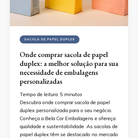
SACOLA DE PAPEL DUPLEX
Onde comprar sacola de papel
duplex: a melhor solução para sua
necessidade de embalagens
personalizadas
Tempo de leitura:
5
minutos
Descubra onde comprar sacola de papel
duplex personalizada para o seu negócio.
Conheça a Bela Cor Embalagens e ofereça
qualidade e sustentabilidade As sacolas de
papel duplex têm se destacado no mercado