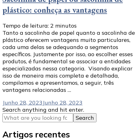
plástico: conheça as vantagens
Tempo de leitura:
2
minutos
Tanto a sacolinha de papel quanto a sacolinha de
plástico oferecem vantagens muito particulares,
cada uma delas se adequando a segmentos
específicos. Justamente por isso, ao escolher esses
produtos, é fundamental se associar a entidades
especializadas nessa categoria. Visando explicar
isso de maneira mais completa e detalhada,
compilamos e apresentamos, a seguir, três
vantagens relacionadas …
Junho 28, 2023
Junho 28, 2023
Looking
Search anything and hit enter.
for
Something?
Artigos recentes