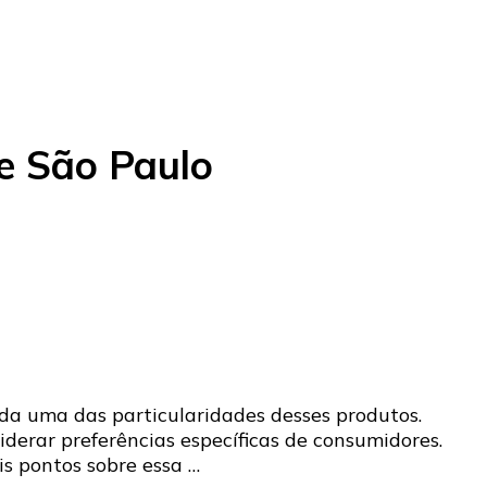
de São Paulo
da uma das particularidades desses produtos.
iderar preferências específicas de consumidores.
is pontos sobre essa …