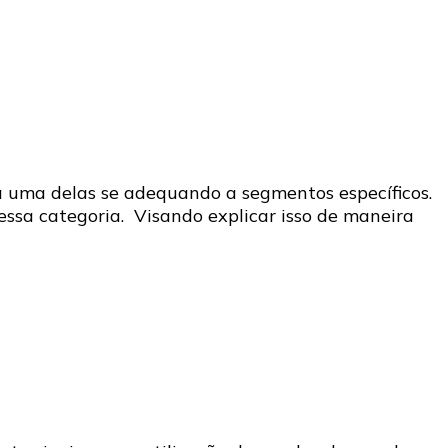
a uma delas se adequando a segmentos específicos.
nessa categoria. Visando explicar isso de maneira