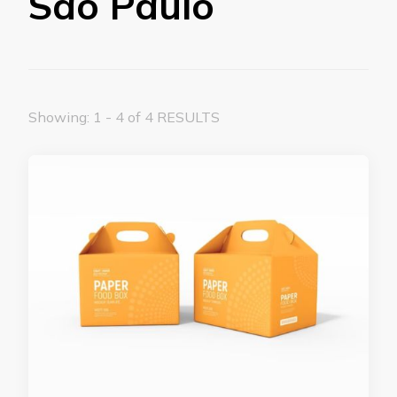
São Paulo
Showing: 1 - 4 of 4 RESULTS