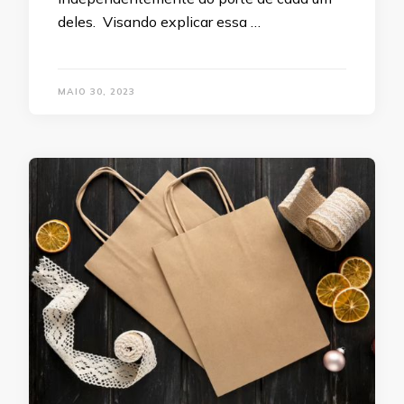
deles. Visando explicar essa …
MAIO 30, 2023