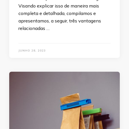
Visando explicar isso de maneira mais
completa e detalhada, compilamos e
apresentamos, a seguir, três vantagens
relacionadas …
JUNHO 28, 2023