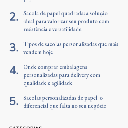
Sacola de papel quadrada: a solução
ideal para valorizar seu produto com
resistência e versatilidade
Tipos de sacolas personalizadas que mais
vendem hoje
Onde comprar embalagens
personalizadas para delivery com
qualidade e agilidade
Sacolas personalizadas de papel: o
diferencial que falta no seu negócio
CATEGORIAS