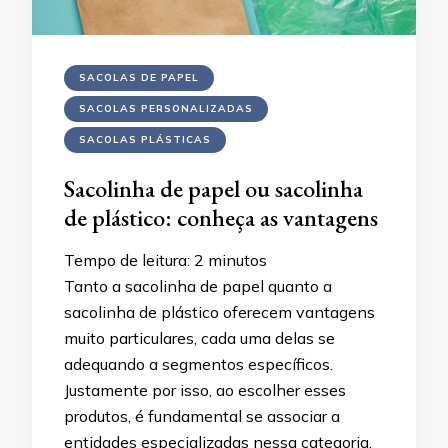
SACOLAS DE PAPEL
SACOLAS PERSONALIZADAS
SACOLAS PLÁSTICAS
Sacolinha de papel ou sacolinha
de plástico: conheça as vantagens
Tempo de leitura:
2
minutos
Tanto a sacolinha de papel quanto a
sacolinha de plástico oferecem vantagens
muito particulares, cada uma delas se
adequando a segmentos específicos.
Justamente por isso, ao escolher esses
produtos, é fundamental se associar a
entidades especializadas nessa categoria.