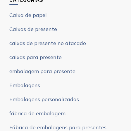
Caixa de papel
Caixas de presente
caixas de presente no atacado
caixas para presente
embalagem para presente
Embalagens
Embalagens personalizadas
fábrica de embalagem
Fábrica de embalagens para presentes