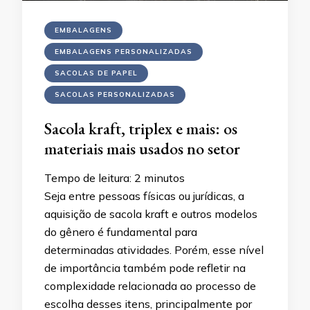
EMBALAGENS
EMBALAGENS PERSONALIZADAS
SACOLAS DE PAPEL
SACOLAS PERSONALIZADAS
Sacola kraft, triplex e mais: os
materiais mais usados no setor
Tempo de leitura:
2
minutos
Seja entre pessoas físicas ou jurídicas, a
aquisição de sacola kraft e outros modelos
do gênero é fundamental para
determinadas atividades. Porém, esse nível
de importância também pode refletir na
complexidade relacionada ao processo de
escolha desses itens, principalmente por