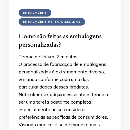
EMBALAGENS
EMBALAGENS PERSONALIZADAS
Como são feitas as embalagens
personalizadas?
Tempo de leitura:
2
minutos
O processo de fabricação de embalagens
personalizadas é extremamente diverso,
variando conforme cada uma das
particularidades desses produtos.
Naturalmente, adquirir esses itens tende a
ser uma tarefa bastante completa,
especialmente ao se considerar
preferências específicas de consumidores.
Visando explicar isso de maneira mais