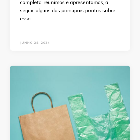
completa, reunimos e apresentamos, a
seguir, alguns dos principais pontos sobre
essa …
JUNHO 28, 2024