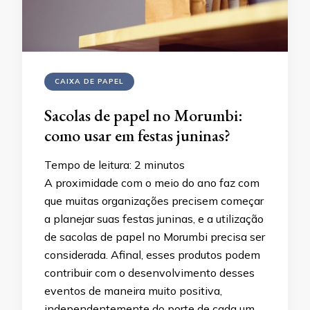
CAIXA DE PAPEL
Sacolas de papel no Morumbi:
como usar em festas juninas?
Tempo de leitura:
2
minutos
A proximidade com o meio do ano faz com
que muitas organizações precisem começar
a planejar suas festas juninas, e a utilização
de sacolas de papel no Morumbi precisa ser
considerada. Afinal, esses produtos podem
contribuir com o desenvolvimento desses
eventos de maneira muito positiva,
independentemente do porte de cada um