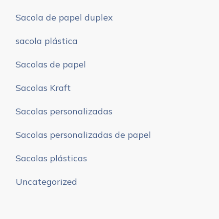
Sacola de papel duplex
sacola plástica
Sacolas de papel
Sacolas Kraft
Sacolas personalizadas
Sacolas personalizadas de papel
Sacolas plásticas
Uncategorized