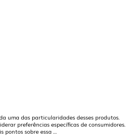
da uma das particularidades desses produtos.
iderar preferências específicas de consumidores.
is pontos sobre essa …