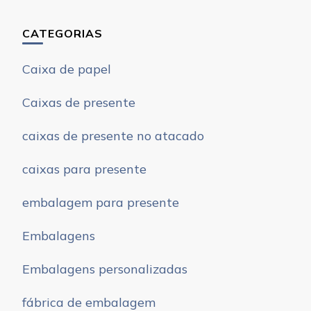
CATEGORIAS
Caixa de papel
Caixas de presente
caixas de presente no atacado
caixas para presente
embalagem para presente
Embalagens
Embalagens personalizadas
fábrica de embalagem