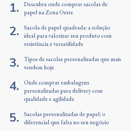
Descubra onde comprar sacolas de
papel na Zona Oeste
Sacola de papel quadrada: a solução
ideal para valorizar seu produto com
resistência e versatilidade
Tipos de sacolas personalizadas que mais
vendem hoje
Onde comprar embalagens
personalizadas para delivery com
qualidade e agilidade
Sacolas personalizadas de papel: o
diferencial que falta no seu negócio