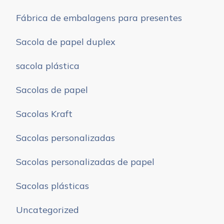
Fábrica de embalagens para presentes
Sacola de papel duplex
sacola plástica
Sacolas de papel
Sacolas Kraft
Sacolas personalizadas
Sacolas personalizadas de papel
Sacolas plásticas
Uncategorized