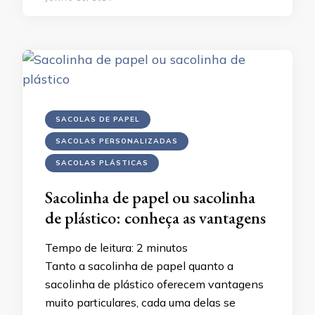
SACOLAS DE PAPEL
SACOLAS PERSONALIZADAS
SACOLAS PLÁSTICAS
Sacolinha de papel ou sacolinha
de plástico: conheça as vantagens
Tempo de leitura:
2
minutos
Tanto a sacolinha de papel quanto a
sacolinha de plástico oferecem vantagens
muito particulares, cada uma delas se