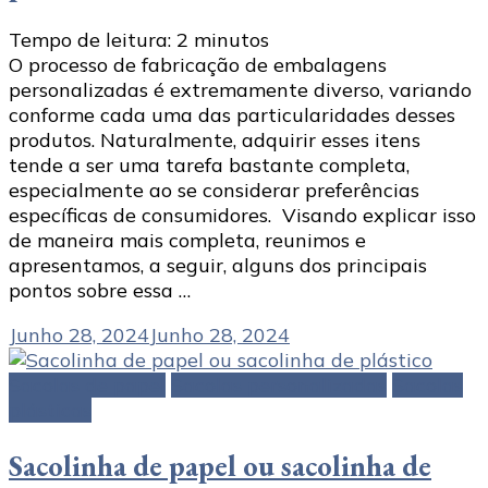
Tempo de leitura:
2
minutos
O processo de fabricação de embalagens
personalizadas é extremamente diverso, variando
conforme cada uma das particularidades desses
produtos. Naturalmente, adquirir esses itens
tende a ser uma tarefa bastante completa,
especialmente ao se considerar preferências
específicas de consumidores. Visando explicar isso
de maneira mais completa, reunimos e
apresentamos, a seguir, alguns dos principais
pontos sobre essa …
Junho 28, 2024
Junho 28, 2024
Sacolas de papel
Sacolas personalizadas
Sacolas
plásticas
Sacolinha de papel ou sacolinha de