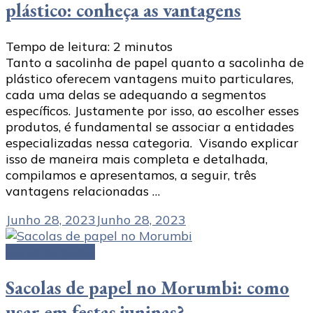
plástico: conheça as vantagens
Tempo de leitura:
2
minutos
Tanto a sacolinha de papel quanto a sacolinha de
plástico oferecem vantagens muito particulares,
cada uma delas se adequando a segmentos
específicos. Justamente por isso, ao escolher esses
produtos, é fundamental se associar a entidades
especializadas nessa categoria. Visando explicar
isso de maneira mais completa e detalhada,
compilamos e apresentamos, a seguir, três
vantagens relacionadas …
Junho 28, 2023
Junho 28, 2023
Caixa de papel
Sacolas de papel no Morumbi: como
usar em festas juninas?