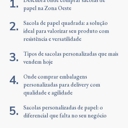
Descubra onde comprar sacolas de
papel na Zona Oeste
Sacola de papel quadrada: a solução
ideal para valorizar seu produto com
resistência e versatilidade
Tipos de sacolas personalizadas que mais
vendem hoje
Onde comprar embalagens
personalizadas para delivery com
qualidade e agilidade
Sacolas personalizadas de papel: o
diferencial que falta no seu negócio