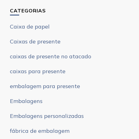
CATEGORIAS
Caixa de papel
Caixas de presente
caixas de presente no atacado
caixas para presente
embalagem para presente
Embalagens
Embalagens personalizadas
fábrica de embalagem