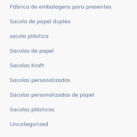
Fábrica de embalagens para presentes
Sacola de papel duplex
sacola plástica
Sacolas de papel
Sacolas Kraft
Sacolas personalizadas
Sacolas personalizadas de papel
Sacolas plásticas
Uncategorized