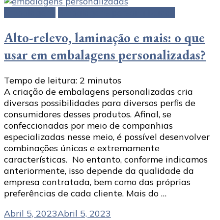
Embalagens
Embalagens personalizadas
Alto-relevo, laminação e mais: o que
usar em embalagens personalizadas?
Tempo de leitura:
2
minutos
A criação de embalagens personalizadas cria
diversas possibilidades para diversos perfis de
consumidores desses produtos. Afinal, se
confeccionadas por meio de companhias
especializadas nesse meio, é possível desenvolver
combinações únicas e extremamente
características. No entanto, conforme indicamos
anteriormente, isso depende da qualidade da
empresa contratada, bem como das próprias
preferências de cada cliente. Mais do …
Abril 5, 2023
Abril 5, 2023