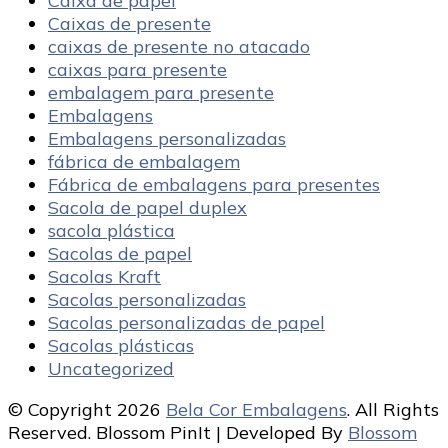
Caixa de papel
Caixas de presente
caixas de presente no atacado
caixas para presente
embalagem para presente
Embalagens
Embalagens personalizadas
fábrica de embalagem
Fábrica de embalagens para presentes
Sacola de papel duplex
sacola plástica
Sacolas de papel
Sacolas Kraft
Sacolas personalizadas
Sacolas personalizadas de papel
Sacolas plásticas
Uncategorized
© Copyright 2026
Bela Cor Embalagens
. All Rights
Reserved.
Blossom PinIt | Developed By
Blossom