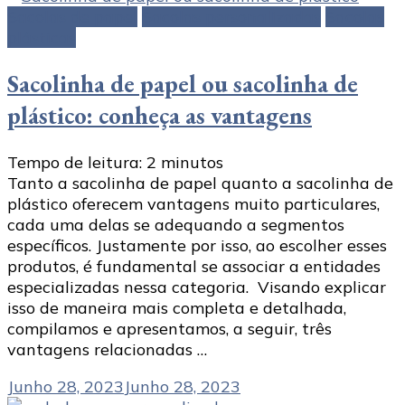
Sacolas de papel
Sacolas personalizadas
Sacolas
plásticas
Sacolinha de papel ou sacolinha de
plástico: conheça as vantagens
Tempo de leitura:
2
minutos
Tanto a sacolinha de papel quanto a sacolinha de
plástico oferecem vantagens muito particulares,
cada uma delas se adequando a segmentos
específicos. Justamente por isso, ao escolher esses
produtos, é fundamental se associar a entidades
especializadas nessa categoria. Visando explicar
isso de maneira mais completa e detalhada,
compilamos e apresentamos, a seguir, três
vantagens relacionadas …
Junho 28, 2023
Junho 28, 2023