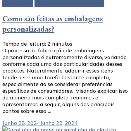
Embalagens
Embalagens personalizadas
Como são feitas as embalagens
personalizadas?
Tempo de leitura:
2
minutos
O processo de fabricação de embalagens
personalizadas é extremamente diverso, variando
conforme cada uma das particularidades desses
produtos. Naturalmente, adquirir esses itens
tende a ser uma tarefa bastante completa,
especialmente ao se considerar preferências
específicas de consumidores. Visando explicar isso
de maneira mais completa, reunimos e
apresentamos, a seguir, alguns dos principais
pontos sobre essa …
Junho 28, 2024
Junho 28, 2024