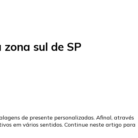
 zona sul de SP
lagens de presente personalizadas. Afinal, através
tivos em vários sentidos. Continue neste artigo para